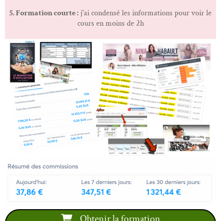
5. Formation courte :
j'ai condensé les informations pour voir le
cours en moins de 2h
Obtenir la formation