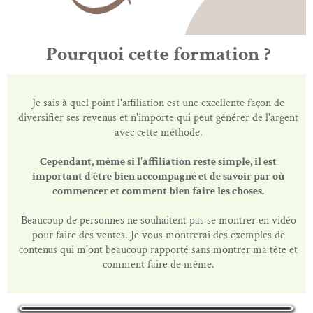
Pourquoi cette formation ?
Je sais à quel point l'affiliation est une excellente façon de
diversifier ses revenus et n'importe qui peut générer de l'argent
avec cette méthode.
Cependant, même si l'affiliation reste simple, il est
important d'être bien accompagné et de savoir par où
commencer et comment bien faire les choses.
Beaucoup de personnes ne souhaitent pas se montrer en vidéo
pour faire des ventes. Je vous montrerai des exemples de
contenus qui m'ont beaucoup rapporté sans montrer ma tête et
comment faire de même.