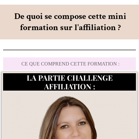
De quoi se compose cette mini
formation sur l'affiliation ?
CE QUE COMPREND CETTE FORMATION :
LA PARTIE CHALLENGE
AFFILIATION :