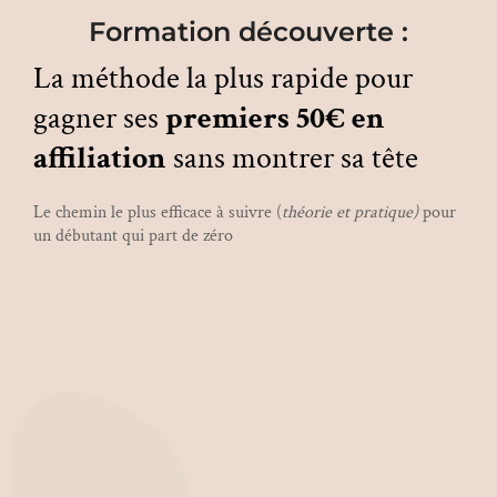
Formation découverte :
La méthode la plus rapide pour
gagner ses
premiers 50€ en
affiliation
sans montrer sa tête
Le chemin le plus efficace à suivre (
théorie et pratique)
pour
un débutant qui part de zéro