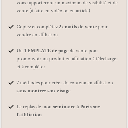
vous rapporteront un maximum de visibilité et de
vente (à faire en vidéo ou en article)
Copiez et complétez
2 emails de vente
pour
vendre en affiliation
Un
TEMPLATE de page
de vente pour
promouvoir un produit en affiliation à télécharger
et à compléter
7 méthodes pour créer du contenu en affiliation
sans montrer son visage
Le replay de mon
séminaire à Paris sur
l'affiliation