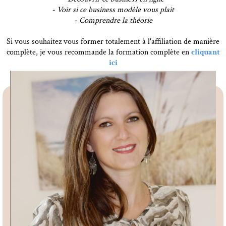
- Voir si ce business modèle vous plait
- Comprendre la théorie
Si vous souhaitez vous former totalement à l'affiliation de manière
complète, je vous recommande la formation complète en
cliquant
ici