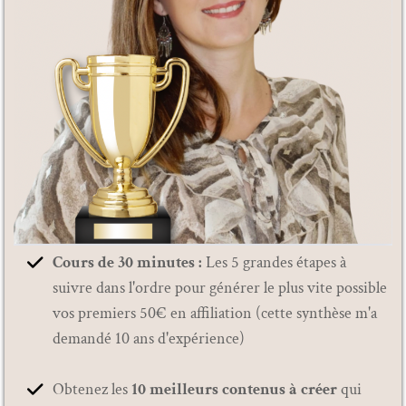
Cours de 30 minutes :
Les 5 grandes étapes à
suivre dans l'ordre pour générer le plus vite possible
vos premiers 50€ en affiliation (cette synthèse m'a
demandé 10 ans d'expérience)
Obtenez les
10 meilleurs contenus à créer
qui