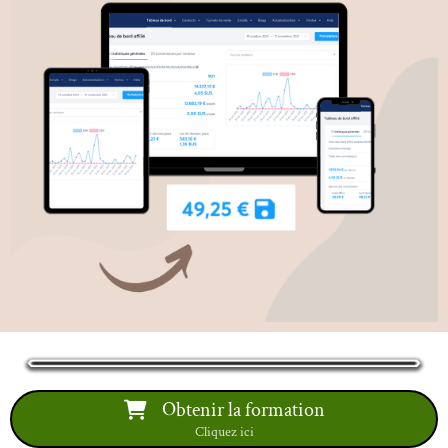
Obtenir la formation
Cliquez ici