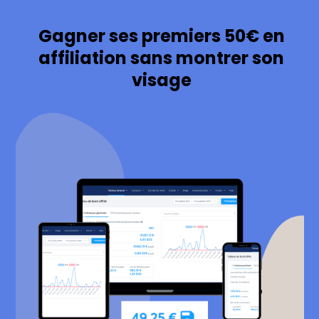
Gagner ses premiers 50€ en
affiliation sans montrer son
visage