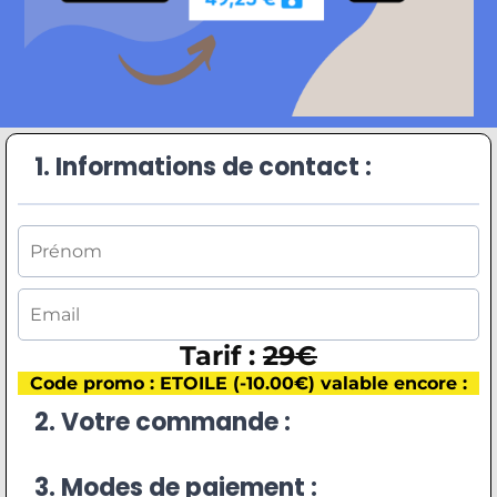
1. Informations de contact :
Tarif :
29€
Code promo : ETOILE (-10.00€) valable encore :
2. Votre commande :
3. Modes de paiement :