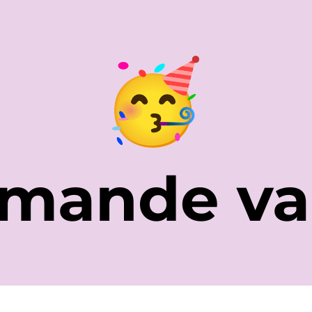
mande val