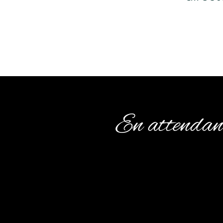
En attendant