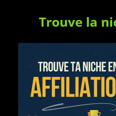
Trouve la ni