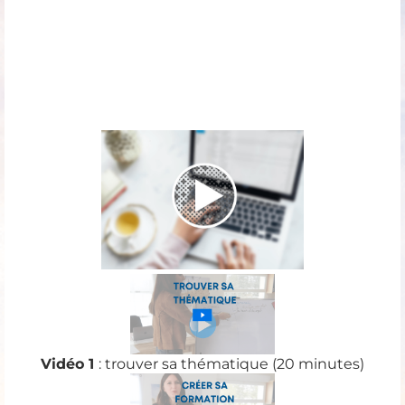
Vidéo 1
: trouver sa thématique (20 minutes)