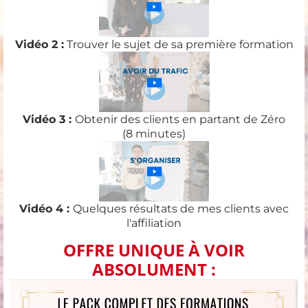
Vidéo 2 :
Trouver le sujet de sa première formation
Vidéo 3 :
Obtenir des clients en partant de Zéro
(8 minutes)
Vidéo 4 :
Quelques résultats de mes clients avec
l'affiliation
OFFRE UNIQUE À VOIR
ABSOLUMENT :