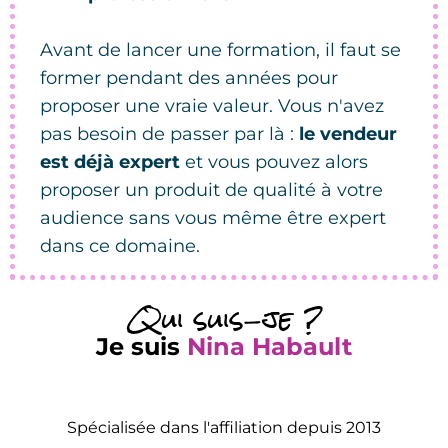
Avant de lancer une formation, il faut se
former pendant des années pour
proposer une vraie valeur. Vous n'avez
pas besoin de passer par là :
le vendeur
est déjà expert
et vous pouvez alors
proposer un produit de qualité à votre
audience sans vous même être expert
dans ce domaine.
Qui suis-je ?
Je suis
Nina Habault
Spécialisée dans l'affiliation depuis 2013