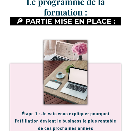
Le programme de la
formation :
🔎 PARTIE MISE EN PLACE :
Étape 1 : Je vais vous expliquer pourquoi
l'affiliation devient le business le plus rentable
de ces prochaines années