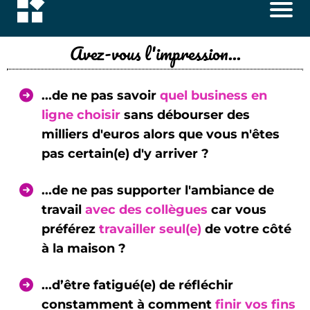
Avez-vous l'impression...
...de ne pas savoir
quel business en
ligne choisir
sans débourser des
milliers d'euros alors que vous n'êtes
pas certain(e) d'y arriver ?
...de ne pas supporter l'ambiance de
travail
avec des collègues
car vous
préférez
travailler seul(e)
de votre côté
à la maison ?
...d’être fatigué(e) de réfléchir
constamment à comment
finir vos fins