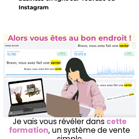
Instagram
Alors vous êtes au bon endroit !
Je vais vous révéler dans
cette
formation
, un système de vente
simple