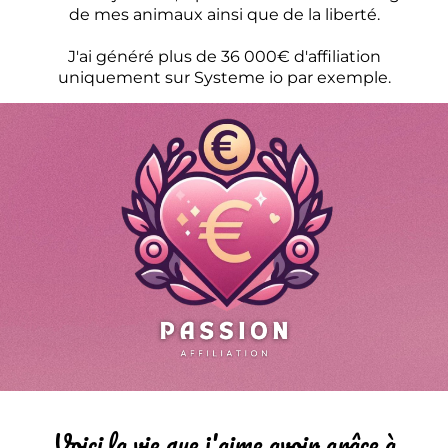
de mes animaux ainsi que de la liberté.
J'ai généré plus de 36 000€ d'affiliation
uniquement sur Systeme io par exemple.
Voici la vie que j'aime avoir grâce à