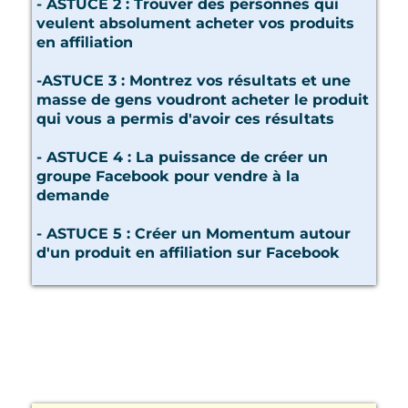
- ASTUCE 2 : Trouver des personnes qui
veulent absolument acheter vos produits
en affiliation
-ASTUCE 3 : Montrez vos résultats et une
masse de gens voudront acheter le produit
qui vous a permis d'avoir ces résultats
- ASTUCE 4 : La puissance de créer un
groupe Facebook pour vendre à la
demande
- ASTUCE 5 : Créer un Momentum autour
d'un produit en affiliation sur Facebook