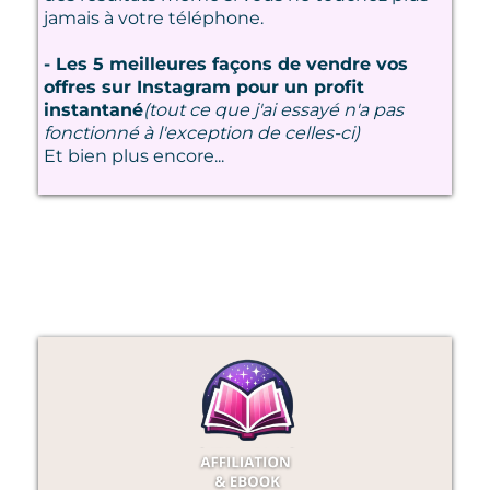
jamais à votre téléphone.
- Les 5 meilleures façons de vendre vos
offres sur Instagram pour un profit
instantané
(tout ce que j'ai essayé n'a pas
fonctionné à l'exception de celles-ci)
Et bien plus encore...