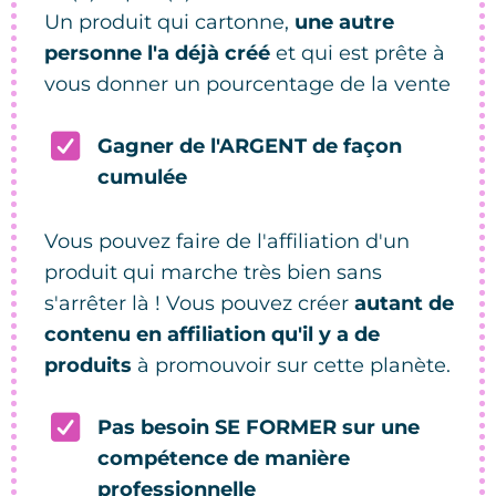
Un produit qui cartonne,
une autre
personne l'a déjà créé
et qui est prête à
vous donner un pourcentage de la vente
Gagner de l'ARGENT de façon
cumulée
Vous pouvez faire de l'affiliation d'un
produit qui marche très bien sans
s'arrêter là ! Vous pouvez créer
autant de
contenu en affiliation qu'il y a de
produits
à promouvoir sur cette planète.
Pas besoin SE FORMER sur une
compétence de manière
professionnelle