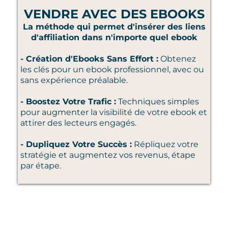
VENDRE AVEC DES EBOOKS
La méthode qui permet d'insérer des liens
d'affiliation dans n'importe quel ebook
- Création d'Ebooks Sans Effort :
Obtenez
les clés pour un ebook professionnel, avec ou
sans expérience préalable.
- Boostez Votre Trafic :
Techniques simples
pour augmenter la visibilité de votre ebook et
attirer des lecteurs engagés.
- Dupliquez Votre Succès :
Répliquez votre
stratégie et augmentez vos revenus, étape
par étape.