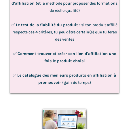
d'affiliation
(et la méthode pour proposer des formations
de réelle qualité)
✅
Le test de la fiabilité du produit :
si ton produit affilié
respecte ces 4 critères, tu peux être certain(e) que tu feras
des ventes
✅
Comment trouver et créer son lien d'affiliation une
fois le produit choisi
✅
Le catalogue des meilleurs produits en affiliation à
promouvoir
(gain de temps)