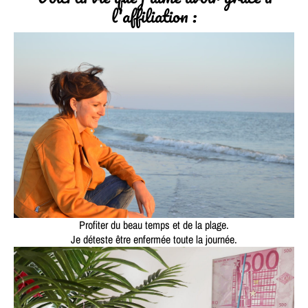
l'affiliation :
Profiter du beau temps et de la plage.
Je déteste être enfermée toute la journée.