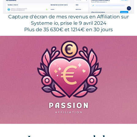
Capture d'écran de mes revenus en Affiliation sur
Systeme io, prise le 9 avril 2024
Plus de 35 630€ et 1214€ en 30 jours