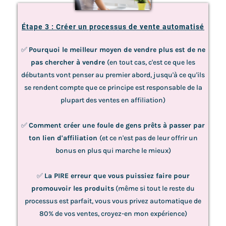
Étape 3 : Créer un processus de vente automatisé
✅
Pourquoi le meilleur moyen de vendre plus est de ne
pas chercher à vendre
(en tout cas, c'est ce que les
débutants vont penser au premier abord, jusqu'à ce qu'ils
se rendent compte que ce principe est responsable de la
plupart des ventes en affiliation)
✅
Comment créer une foule de gens prêts à passer par
ton lien d'affiliation
(et ce n'est pas de leur offrir un
bonus en plus qui marche le mieux)
✅
La PIRE erreur que vous puissiez faire pour
promouvoir les produits
(même si tout le reste du
processus est parfait, vous vous privez automatique de
80% de vos ventes, croyez-en mon expérience)