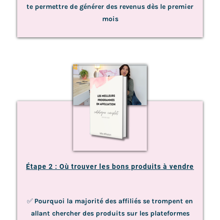
te permettre de générer des revenus dès le premier
mois
Étape 2 : Où trouver les bons produits à vendre
✅
Pourquoi la majorité des affiliés se trompent en
allant chercher des produits sur les plateformes