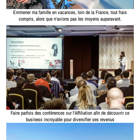
Emmener ma famille en vacances, loin de la France, tout frais
compris, alors que n'avions pas les moyens auparavant.
Faire parfois des conférences sur l'Affiliation afin de découvrir ce
business incroyable pour diversifier ses revenus