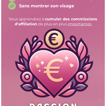
Sans montrer son visage
Vous apprendrez à
cumuler des commissions
d'affiliation
de plus en plus
importantes