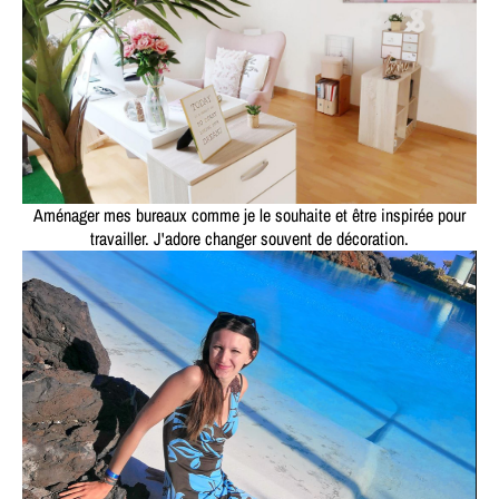
Aménager mes bureaux comme je le souhaite et être inspirée pour
travailler. J'adore changer souvent de décoration.