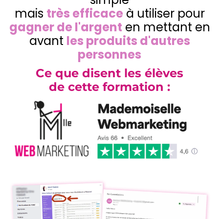
mais
très efficace
à utiliser pour
gagner de l'argent
en mettant en
avant
les produits d'autres
personnes
Ce que disent les élèves
de cette formation :