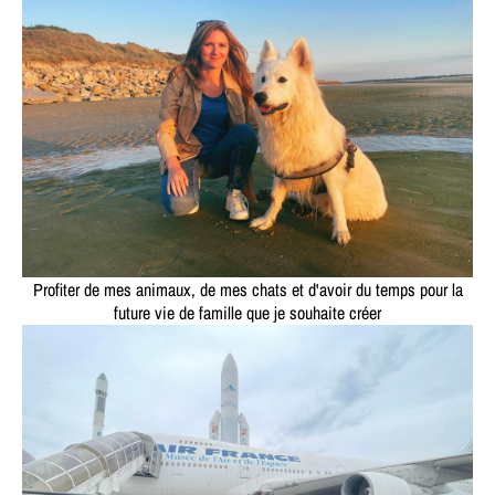
Profiter de mes animaux, de mes chats et d'avoir du temps pour la
future vie de famille que je souhaite créer