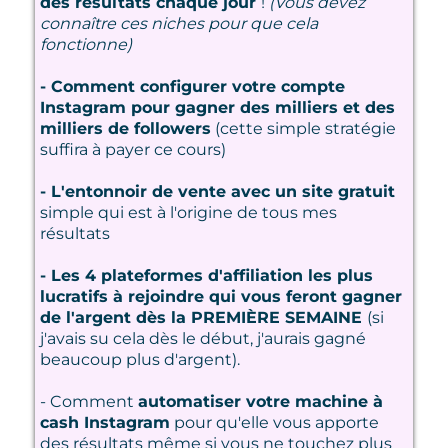
des résultats chaque jour
!
(Vous devez
connaître ces niches pour que cela
fonctionne)
- Comment configurer votre compte
Instagram pour gagner des milliers et des
milliers de followers
(cette simple stratégie
suffira à payer ce cours)
- L'entonnoir de vente avec un site gratuit
simple qui est à l'origine de tous mes
résultats
- Les 4 plateformes d'affiliation les plus
lucratifs à rejoindre qui vous feront gagner
de l'argent dès la PREMIÈRE SEMAINE
(si
j'avais su cela dès le début, j'aurais gagné
beaucoup plus d'argent).
- Comment
automatiser votre machine à
cash Instagram
pour qu'elle vous apporte
des résultats même si vous ne touchez plus