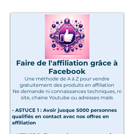
Faire de l'affiliation grâce à
Facebook
Une méthode de A à Z pour vendre
gratuitement des produits en affiliation
Ne demande ni connaissances techniques, ni
site, chaine Youtube ou adresses mails
- ASTUCE 1 : Avoir jusque 5000 personnes
qualifiés en contact avec nos offres en
affiliation