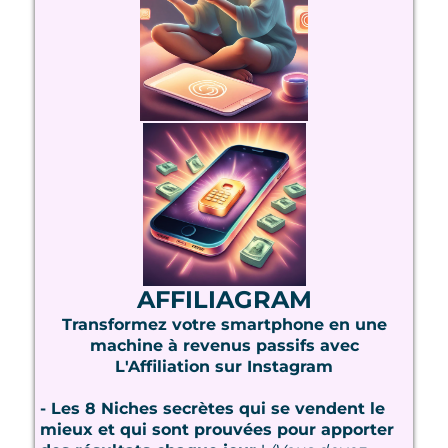
AFFILIAGRAM
Transformez votre smartphone en une
machine à revenus passifs avec
L'Affiliation sur Instagram
- Les 8 Niches secrètes qui se vendent le
mieux et qui sont prouvées pour apporter