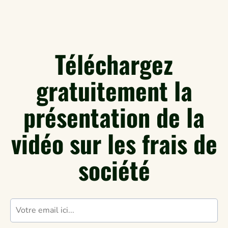
Téléchargez
gratuitement la
présentation de la
vidéo sur les frais de
société