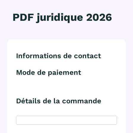
PDF juridique 2026
Informations de contact
Mode de paiement
Détails de la commande