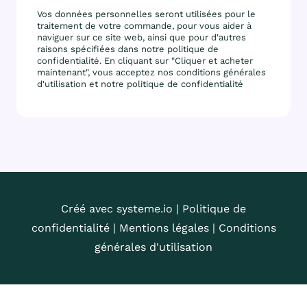
Vos données personnelles seront utilisées pour le
traitement de votre commande, pour vous aider à
naviguer sur ce site web, ainsi que pour d'autres
raisons spécifiées dans notre politique de
confidentialité. En cliquant sur "Cliquer et acheter
maintenant", vous acceptez nos conditions générales
d'utilisation et notre politique de confidentialité
Créé avec systeme.io | Politique de
confidentialité | Mentions légales | Conditions
générales d'utilisation