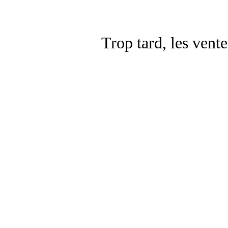
Trop tard, les vent