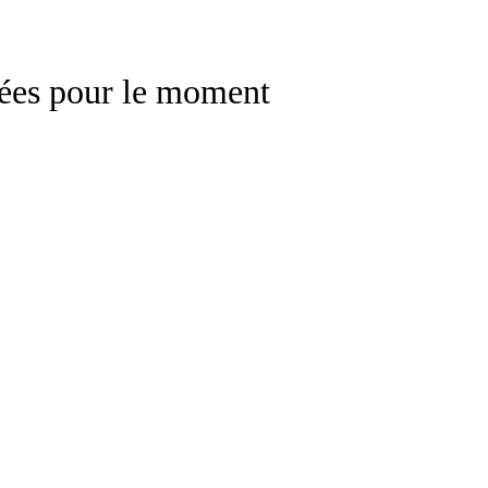
rmées pour le moment