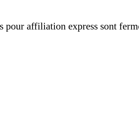
es pour affiliation express sont fe