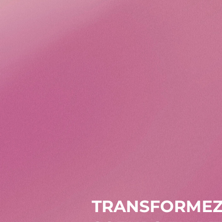
TRANSFORMEZ