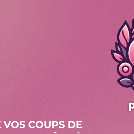
 VOS COUPS DE