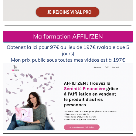
Ma formation AFFILI'ZEN
Obtenez la ici pour 97€ au lieu de 197€ (valable que 5
jours)
Mon prix public sous toutes mes vidéos est à 197€