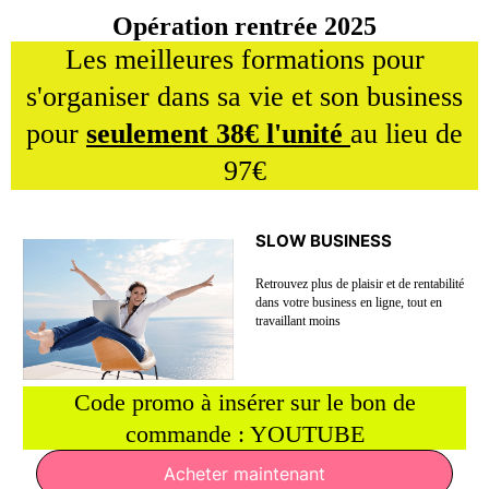
Opération rentrée 2025
Les meilleures formations pour
s'organiser dans sa vie et son business
pour
seulement 38€ l'unité
au lieu de
97€
SLOW BUSINESS
Retrouvez plus de plaisir et de rentabilité
dans votre business en ligne, tout en
travaillant moins
Code promo à insérer sur le bon de
commande : YOUTUBE
Acheter maintenant