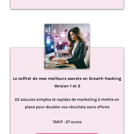
Le coffret de mes meilleurs secrets en Growth Hacking
Version 1 et 2
22 astuces simples et rapides de marketing à mettre en
place pour doubler vos résultats sans efforts
TARIF : 27 euros