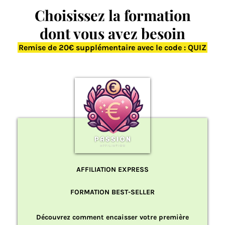
Choisissez la formation
dont vous avez besoin
Remise de 20€ supplémentaire avec le code : QUIZ
AFFILIATION EXPRESS
FORMATION BEST-SELLER
Découvrez comment encaisser votre
première