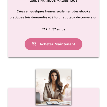
GUIDE PRATIQUE MAGNÉTIQUE
Créez en quelques heures seulement des ebooks
pratiques très demandés et à fort haut taux de conversion
TARIF : 37 euros
Achetez Maintenant