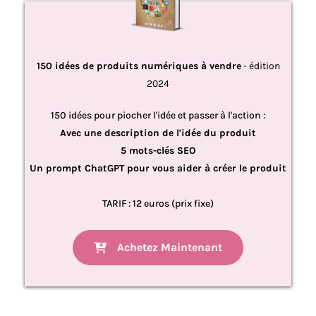
150 idées de produits numériques à vendre
- édition
2024
150 idées pour piocher l'idée et passer à l'action :
Avec une description de l'idée du produit
5 mots-clés SEO
Un prompt ChatGPT pour vous aider à créer le produit
TARIF : 12 euros (prix fixe)
Achetez Maintenant