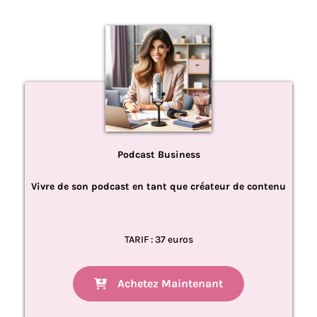
Podcast Business
Vivre de son podcast en tant que créateur de contenu
TARIF : 37 euros
Achetez Maintenant