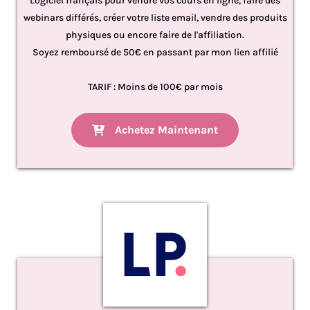
Logiciel français pour vendre vos cours en ligne, faire des
webinars différés, créer votre liste email, vendre des produits
physiques ou encore faire de l'affiliation.
Soyez remboursé de 50€ en passant par mon lien affilié
TARIF : Moins de 100€ par mois
Achetez Maintenant