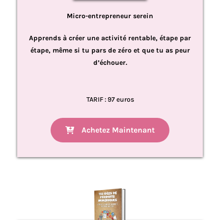
Micro-entrepreneur serein
Apprends à créer une activité rentable, étape par
étape, même si tu pars de zéro et que tu as peur
d’échouer.
TARIF : 97 euros
Achetez Maintenant