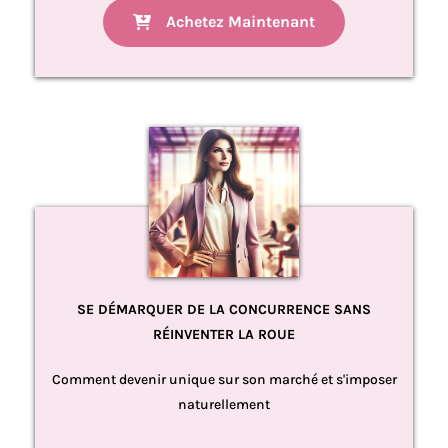
Achetez Maintenant
SE DÉMARQUER DE LA CONCURRENCE SANS
RÉINVENTER LA ROUE
Comment devenir unique sur son marché et s'imposer
naturellement