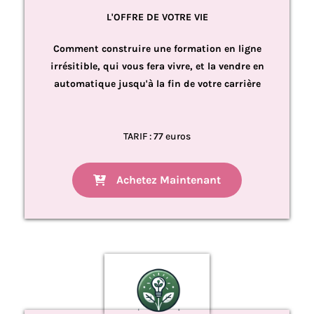
L'OFFRE DE VOTRE VIE
Comment construire une formation en ligne
irrésitible, qui vous fera vivre, et la vendre en
automatique jusqu'à la fin de votre carrière
TARIF : 77 euros
Achetez Maintenant