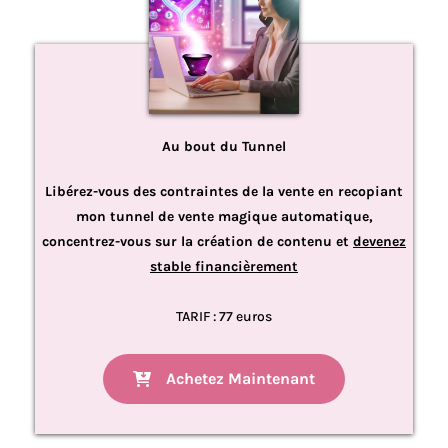
Au bout du Tunnel
Libérez-vous des contraintes de la vente en recopiant
mon tunnel de vente magique automatique,
concentrez-vous sur la création de contenu et
devenez
stable financièrement
TARIF : 77 euros
Achetez Maintenant