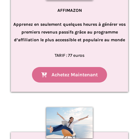
AFFIMAZON
Apprenez en seulement quelques heures à générer vos
premiers revenus passifs grâce au programme
d’affiliation le plus accessible et populaire au monde
TARIF : 77 euros
Achetez Maintenant