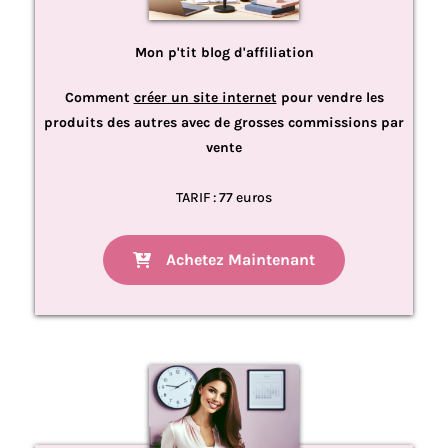
Mon p'tit blog d'affiliation
Comment
créer un site internet
pour vendre les
produits des autres avec de grosses commissions par
vente
TARIF : 77 euros
Achetez Maintenant