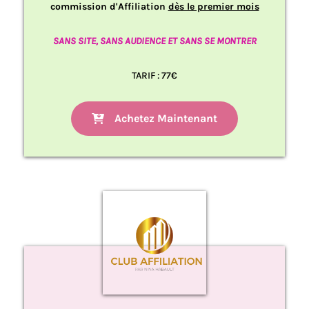
commission
d'Affiliation
dès le premier mois
SANS SITE, SANS AUDIENCE ET SANS SE MONTRER
TARIF : 77€
Achetez Maintenant