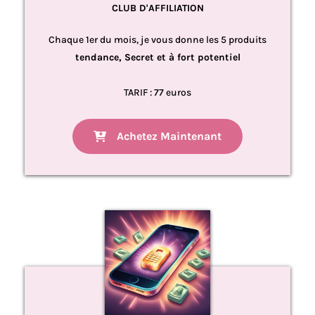
CLUB D'AFFILIATION
Chaque 1er du mois, je vous donne les 5 produits
tendance, Secret et à fort potentiel
TARIF : 77 euros
Achetez Maintenant