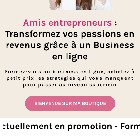
Amis entrepreneurs
:
Transformez vos passions en
revenus grâce à un Business
en ligne
Formez-vous au business en ligne, achetez à
petit prix les stratégies qui vous manquent
pour passer au niveau supérieur
BIENVENUE SUR MA BOUTIQUE
en promotion - Formations actue