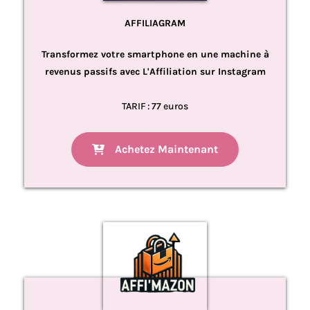
AFFILIAGRAM
Transformez votre smartphone en une machine à
revenus passifs avec L'Affiliation sur Instagram
TARIF : 77 euros
Achetez Maintenant