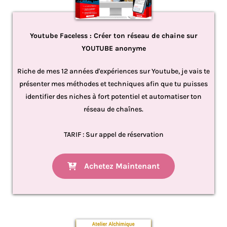
Youtube Faceless : Créer ton réseau de chaine sur
YOUTUBE anonyme
Riche de mes 12 années d'expériences sur Youtube, je vais te
présenter mes méthodes et techniques afin que tu puisses
identifier des niches à fort potentiel et automatiser ton
réseau de chaînes.
TARIF : Sur appel de réservation
Achetez Maintenant