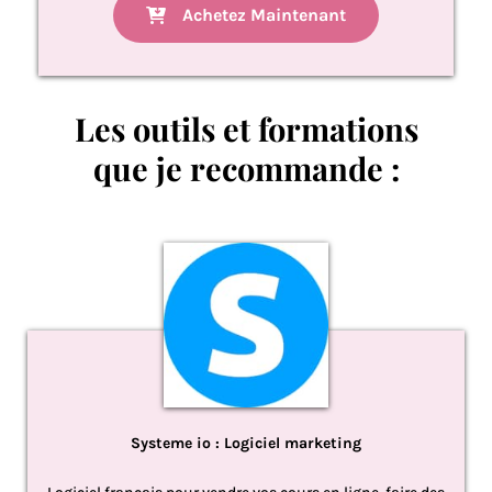
Achetez Maintenant
Les outils et formations
que je recommande :
Systeme io : Logiciel marketing