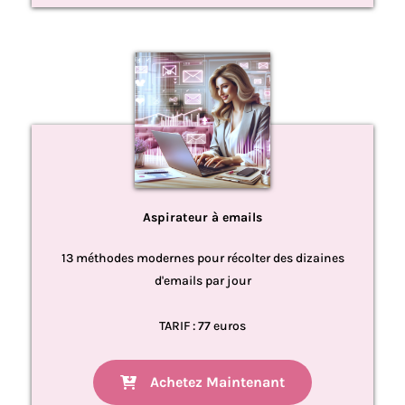
Aspirateur à emails
13 méthodes modernes pour récolter des dizaines
d'emails par jour
TARIF : 77 euros
Achetez Maintenant