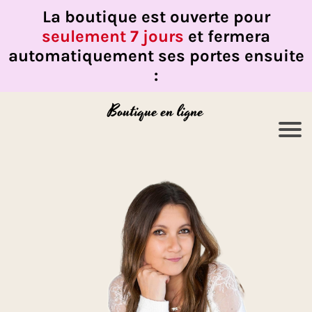
La boutique est ouverte pour
seulement 7 jours
et fermera
automatiquement ses portes ensuite
:
Boutique en ligne