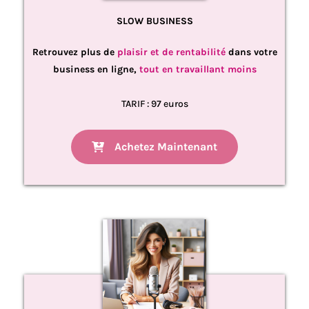
SLOW BUSINESS
Retrouvez plus de
plaisir et de rentabilité
dans votre
business en ligne,
tout en travaillant moins
TARIF : 97 euros
Achetez Maintenant