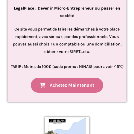
LegalPlace : Devenir Micro-Entrepreneur ou passer en
société
Ce site vous permet de faire les démarches à votre place
rapidement, avec sérieux, par des professionnels. Vous
pouvez aussi choisir un comptable ou une domiciliation,
obtenir votre SIRET...etc.
TARIF : Moins de 100€ (code promo : NINA15 pour avoir -15%)
Achetez Maintenant