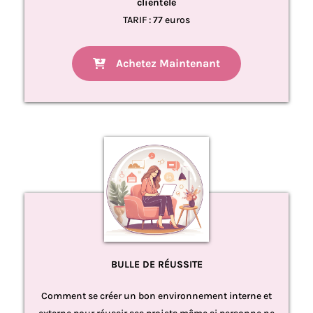
clientèle
TARIF : 77 euros
Achetez Maintenant
BULLE DE RÉUSSITE
Comment se créer un bon environnement interne et