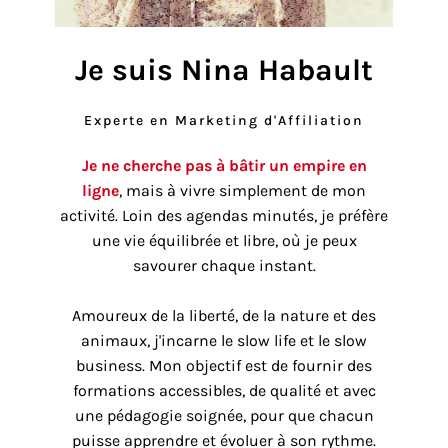
Je suis Nina Habault
Experte en Marketing d'Affiliation
Je ne cherche pas à bâtir un empire en
ligne
, mais à vivre simplement de mon
activité. Loin des agendas minutés, je préfère
une vie équilibrée et libre, où je peux
savourer chaque instant.
Amoureux de la liberté, de la nature et des
animaux, j'incarne le slow life et le slow
business. Mon objectif est de fournir des
formations accessibles, de qualité et avec
une pédagogie soignée, pour que chacun
puisse apprendre et évoluer à son rythme.