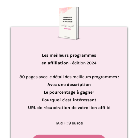
Les meilleurs programmes
en affiliation
- édition 2024
80 pages avec le détail des meilleurs programmes :
Avec une description
Le pourcentage à gagner
Pourquoi c'est intéressant
URL de récupération de votre lien affilié
TARIF : 9 euros