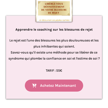
Apprendre le coaching sur les blessures de rejet
Le rejet est l'une des blessures les plus douloureuses et les
plus inhibantes qui soient.
Savez-vous qu'il existe une méthode pour se libérer de ce
syndrome qui plombe la confiance en soi et l'estime de soi ?
TARIF : 55€
Achetez Maintenant