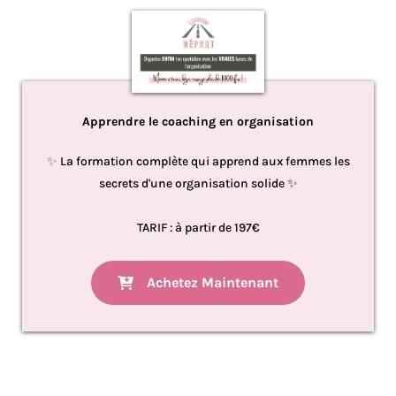
Apprendre le coaching en organisation
✨
La formation complète qui apprend aux femmes les
secrets d'une organisation solide ✨
TARIF : à partir de 197€
Achetez Maintenant