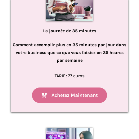
La journée de 35 minutes
Comment accomplir plus en 35 minutes par jour dans
votre business que ce que vous faisiez en 35 heures
par semaine
TARIF : 77 euros
Achetez Maintenant