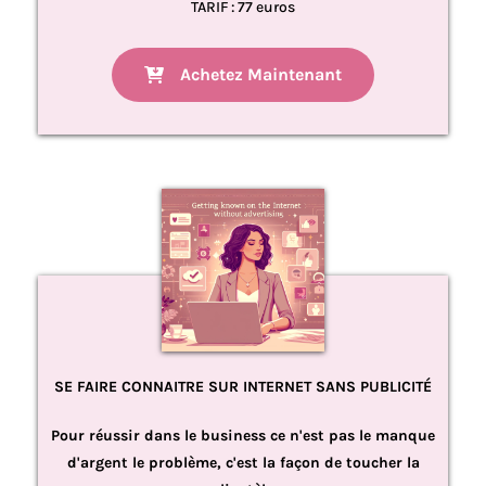
TARIF : 77 euros
Achetez Maintenant
SE FAIRE CONNAITRE SUR INTERNET SANS PUBLICITÉ
Pour réussir dans le business ce n'est pas le manque
d'argent le problème, c'est la façon de toucher la