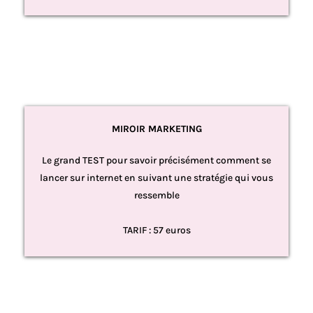
MIROIR MARKETING
Le grand TEST pour savoir précisément comment se
lancer sur internet en suivant une stratégie qui vous
ressemble
TARIF : 57 euros