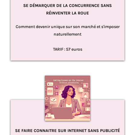
SE DÉMARQUER DE LA CONCURRENCE SANS
RÉINVENTER LA ROUE
Comment devenir unique sur son marché et s'imposer
naturellement
TARIF : 57 euros
SE FAIRE CONNAITRE SUR INTERNET SANS PUBLICITÉ