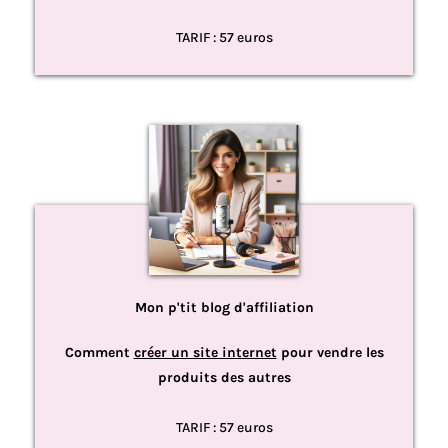
TARIF : 57 euros
Mon p'tit blog d'affiliation
Comment
créer un site internet
pour vendre les
produits des autres
TARIF : 57 euros