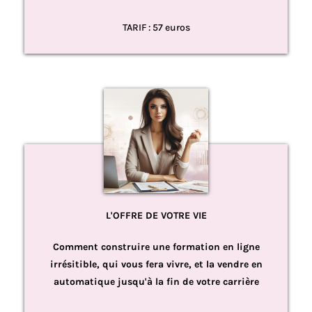
TARIF : 57 euros
L'OFFRE DE VOTRE VIE
Comment construire une formation en ligne
irrésitible, qui vous fera vivre, et la vendre en
automatique jusqu'à la fin de votre carrière