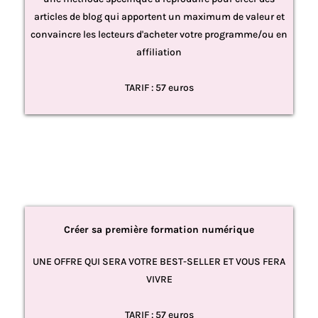
articles de blog qui apportent un maximum de valeur et
convaincre les lecteurs d'acheter votre programme/ou en
affiliation
TARIF : 57 euros
Créer sa première formation numérique
UNE OFFRE QUI SERA VOTRE BEST-SELLER ET VOUS FERA
VIVRE
TARIF : 57 euros