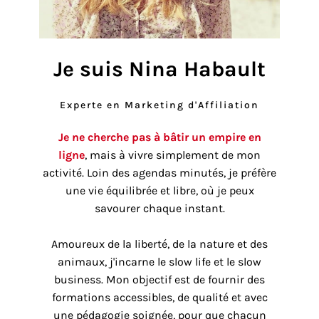
Je suis Nina Habault
Experte en Marketing d'Affiliation
Je ne cherche pas à bâtir un empire en
ligne
, mais à vivre simplement de mon
activité. Loin des agendas minutés, je préfère
une vie équilibrée et libre, où je peux
savourer chaque instant.
Amoureux de la liberté, de la nature et des
animaux, j'incarne le slow life et le slow
business. Mon objectif est de fournir des
formations accessibles, de qualité et avec
une pédagogie soignée, pour que chacun