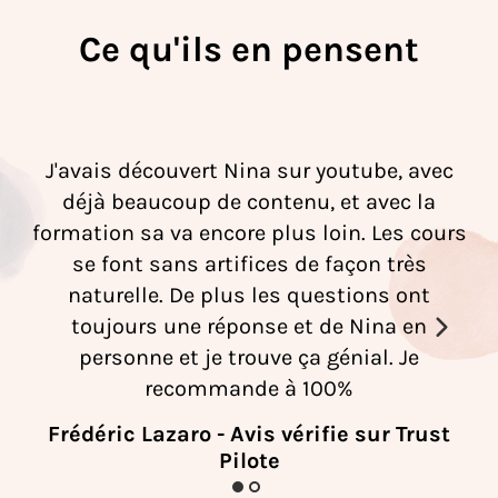
Ce qu'ils en pensent
J'avais découvert Nina sur youtube, avec
déjà beaucoup de contenu, et avec la
formation sa va encore plus loin. Les cours
D
se font sans artifices de façon très
naturelle. De plus les questions ont
toujours une réponse et de Nina en
personne et je trouve ça génial. Je
recommande à 100%
Frédéric Lazaro
- Avis vérifie sur Trust
Pilote