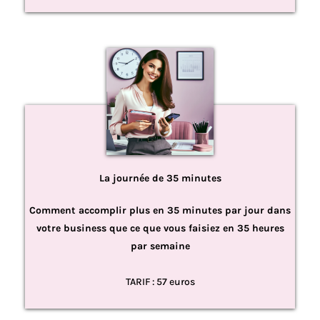
La journée de 35 minutes
Comment accomplir plus en 35 minutes par jour dans
votre business que ce que vous faisiez en 35 heures
par semaine
TARIF : 57 euros