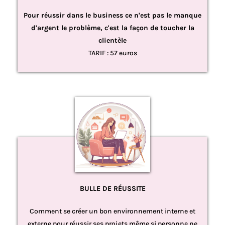
Pour réussir dans le business ce n'est pas le manque
d'argent le problème, c'est la façon de toucher la
clientèle
TARIF : 57 euros
BULLE DE RÉUSSITE
Comment se créer un bon environnement interne et
externe pour réussir ses projets même si personne ne