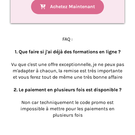
Achetez Maintenant
FAQ :
1. Que faire si j'ai déjà des formations en ligne ?
Vu que c'est une offre exceptionnelle, je ne peux pas
m'adapter à chacun, la remise est très importante
et vous ferez tout de même une très bonne affaire
2. Le paiement en plusieurs fois est disponible ?
Non car techniquement le code promo est
impossible à mettre pour les paiements en
plusieurs fois