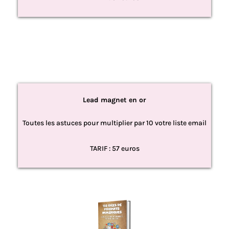
Lead magnet en or
Toutes les astuces pour multiplier par 10 votre liste email
TARIF : 57 euros