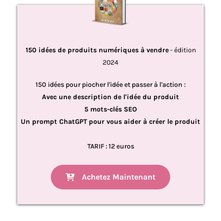
150 idées de produits numériques à vendre
- édition
2024
150 idées pour piocher l'idée et passer à l'action :
Avec une description de l'idée du produit
5 mots-clés SEO
Un prompt ChatGPT pour vous aider à créer le produit
TARIF : 12 euros
Achetez Maintenant