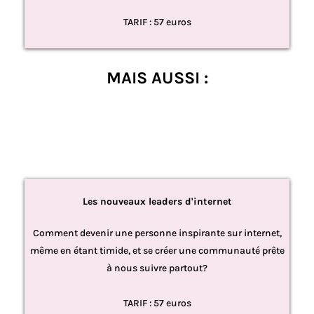
TARIF : 57 euros
MAIS AUSSI :
Les nouveaux leaders d'internet
Comment devenir une personne inspirante sur internet,
même en étant timide, et se créer une communauté prête
à nous suivre partout?
TARIF : 57 euros