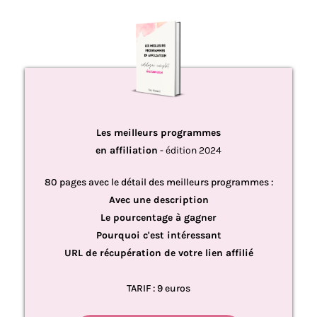
Les meilleurs programmes
en affiliation
- édition 2024
80 pages avec le détail des meilleurs programmes :
Avec une description
Le pourcentage à gagner
Pourquoi c'est intéressant
URL de récupération de votre lien affilié
TARIF : 9 euros