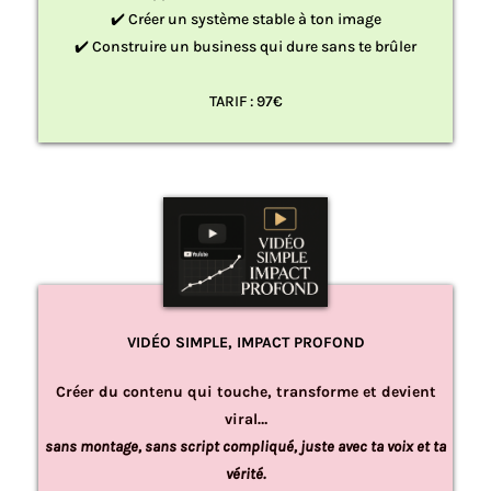
✔️ Créer un système stable à ton image
✔️ Construire un business qui dure sans te brûler
TARIF : 97€
VIDÉO SIMPLE, IMPACT PROFOND
Créer du contenu qui touche, transforme et devient
viral…
sans montage, sans script compliqué, juste avec ta voix et ta
vérité.