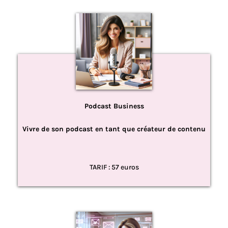
Podcast Business
Vivre de son podcast en tant que créateur de contenu
TARIF : 57 euros