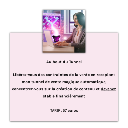
Au bout du Tunnel
Libérez-vous des contraintes de la vente en recopiant
mon tunnel de vente magique automatique,
concentrez-vous sur la création de contenu et
devenez
stable financièrement
TARIF : 57 euros