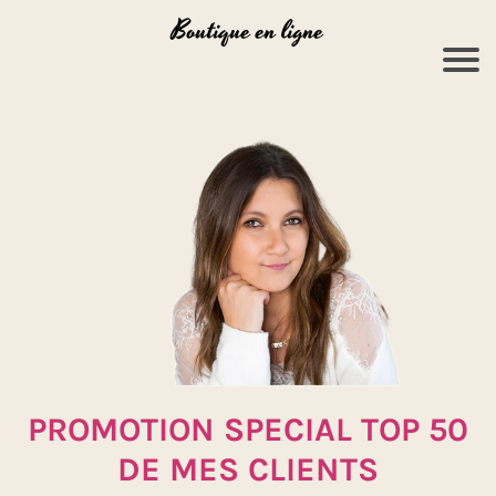
Boutique en ligne
PROMOTION SPECIAL TOP 50
DE MES CLIENTS