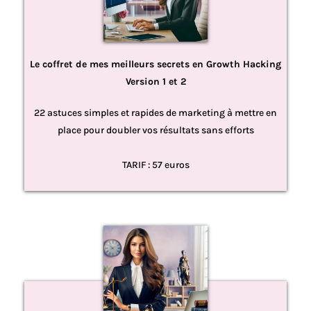
Le coffret de mes meilleurs secrets en Growth Hacking
Version 1 et 2
22 astuces simples et rapides de marketing à mettre en
place pour doubler vos résultats sans efforts
TARIF : 57 euros