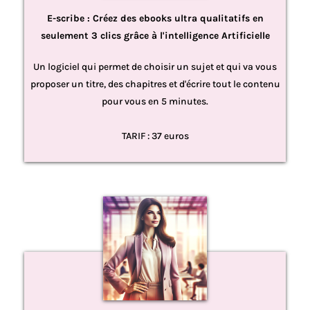
E-scribe : Créez des ebooks ultra qualitatifs en
seulement 3 clics grâce à l'intelligence Artificielle
Un logiciel qui permet de choisir un sujet et qui va vous
proposer un titre, des chapitres et d'écrire tout le contenu
pour vous en 5 minutes.
TARIF : 37 euros