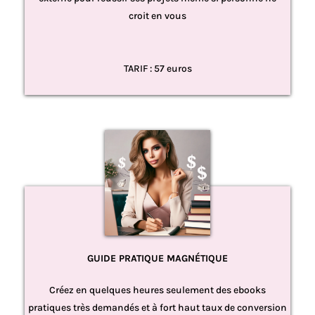
croit en vous
TARIF : 57 euros
GUIDE PRATIQUE MAGNÉTIQUE
Créez en quelques heures seulement des ebooks
pratiques très demandés et à fort haut taux de conversion