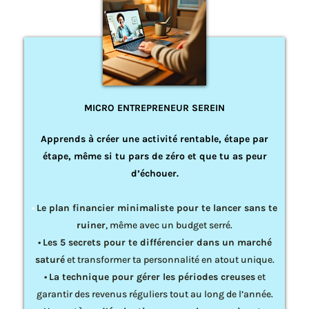
MICRO ENTREPRENEUR SEREIN
Apprends à créer une activité rentable, étape par
étape, même si tu pars de zéro et que tu as peur
d’échouer.
•
Le plan financier minimaliste pour te lancer sans te
ruiner
, même avec un budget serré.
•
Les 5 secrets pour te différencier dans un marché
saturé
et transformer ta personnalité en atout unique.
•
La technique pour gérer les périodes creuses
et
garantir des revenus réguliers tout au long de l’année.