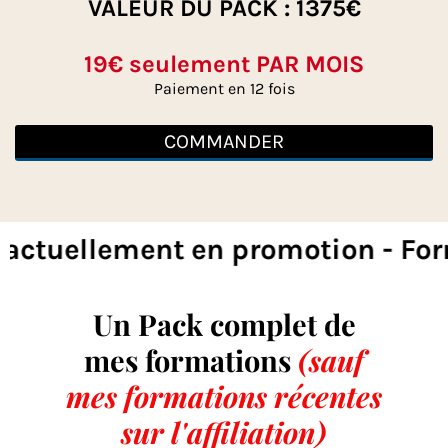
VALEUR DU PACK : 1375€
19€ seulement PAR MOIS
Paiement en 12 fois
COMMANDER
 en promotion - Formations actu
Un Pack complet de
mes formations
(sauf
mes formations récentes
sur l'affiliation)