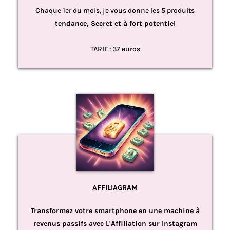
Chaque 1er du mois, je vous donne les 5 produits
tendance, Secret et à fort potentiel
TARIF : 37 euros
AFFILIAGRAM
Transformez votre smartphone en une machine à
revenus passifs avec L'Affiliation sur Instagram