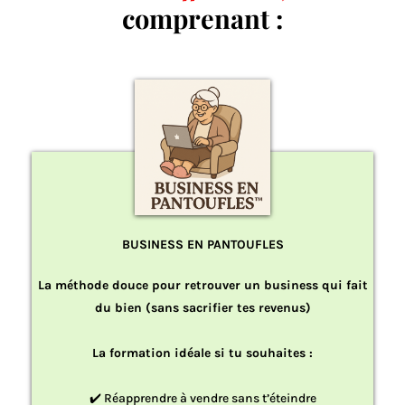
comprenant :
BUSINESS EN PANTOUFLES
La méthode douce pour retrouver un business qui fait
du bien (sans sacrifier tes revenus)
La formation idéale si tu souhaites :
✔️ Réapprendre à vendre sans t’éteindre