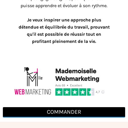
puisse apprendre et évoluer à son rythme.
Je veux inspirer une approche plus
détendue et équilibrée du travail, prouvant
qu'il est possible de réussir tout en
profitant pleinement de la vie.
COMMANDER