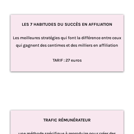
LES 7 HABITUDES DU SUCCÈS EN AFFILIATION
Les meilleures stratégies qui font la différence entre ceux
qui gagnent des centimes et des milliers en affiliation
TARIF : 27 euros
TRAFIC RÉMUNÉRATEUR
une méthode spécifique à reproduire pour créer des