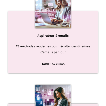
Aspirateur à emails
13 méthodes modernes pour récolter des dizaines
d'emails par jour
TARIF : 57 euros