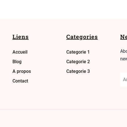
Liens
Categories
Ne
Abo
Accueil
Categorie 1
new
Blog
Categorie 2
A propos
Categorie 3
Contact