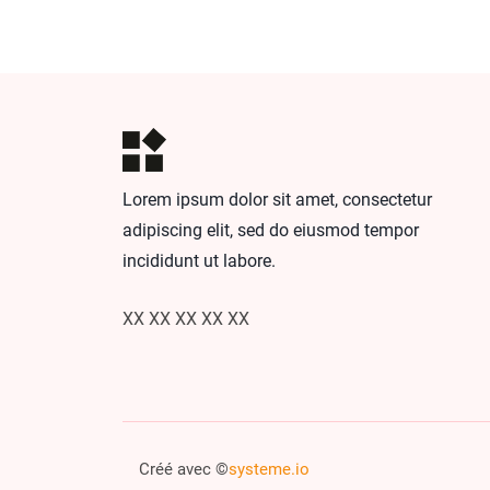
Lorem ipsum dolor sit amet, consectetur
adipiscing elit, sed do eiusmod tempor
incididunt ut labore.
XX XX XX XX XX
Créé avec ©
systeme.io