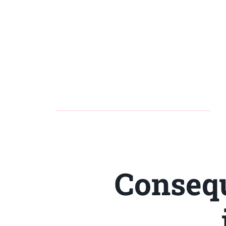
Consequ