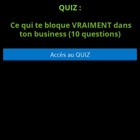
QUIZ :
Ce qui te bloque VRAIMENT dans
ton business (10 questions)
Accès au QUIZ