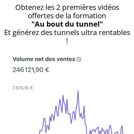
Obtenez les 2 premières vidéos
offertes de la formation
"Au bout du tunnel"
Et générez des tunnels ultra rentables
!