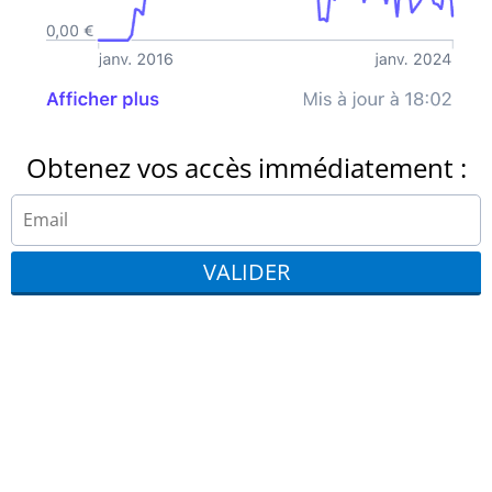
Obtenez vos accès immédiatement :
VALIDER