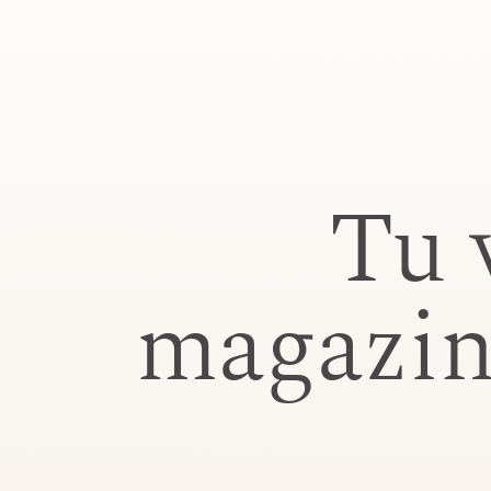
Tu 
magazin