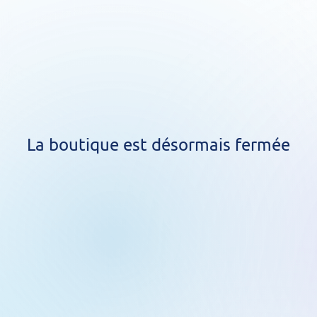
La boutique est désormais fermée