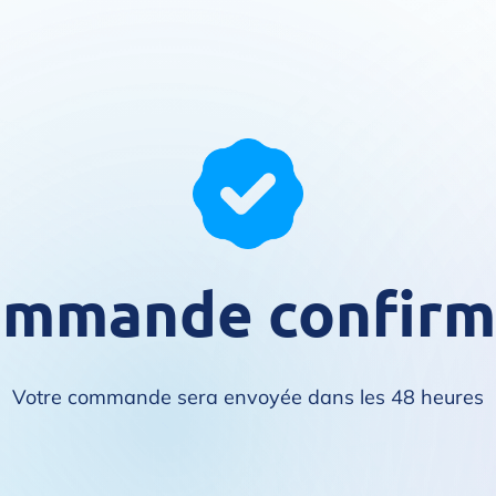
mmande confir
Votre commande sera envoyée dans les 48 heures