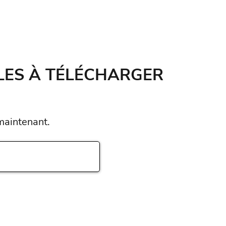
ÈLES À TÉLÉCHARGER
maintenant.