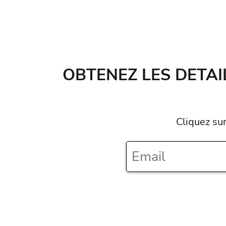
OBTENEZ LES DETAI
Cliquez su