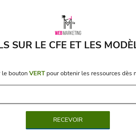
LS SUR LE CFE ET LES MOD
r le bouton
VERT
pour obtenir les ressources dès 
RECEVOIR