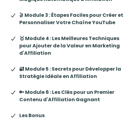
🎬
Module 3 : Étapes Faciles pour Créer et
Personnaliser Votre Chaîne YouTube
🥇 Module 4 : Les Meilleures Techniques
pour Ajouter de la Valeur en Marketing
d'Affiliation
🔐 Module 5 : Secrets pour Développer la
Stratégie Idéale en Affiliation
🔑 Module 6 : Les Clés pour un Premier
Contenu d'Affiliation Gagnant
Les Bonus