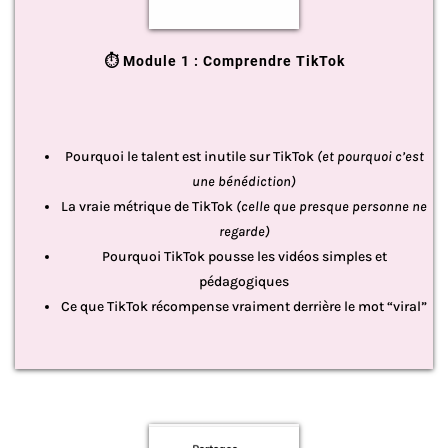
⏱️ Module 1 : Comprendre TikTok
Pourquoi le talent est inutile sur TikTok
(et pourquoi c’est
une bénédiction)
La vraie métrique de TikTok
(celle que presque personne ne
regarde)
Pourquoi TikTok pousse les vidéos simples et
pédagogiques
Ce que TikTok récompense vraiment derrière le mot “viral”