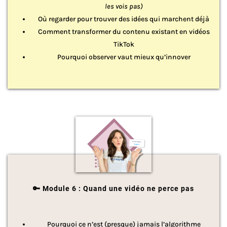
les vois pas)
Où regarder pour trouver des idées qui marchent déjà
Comment transformer du contenu existant en vidéos
TikTok
Pourquoi observer vaut mieux qu’innover
🔑 Module 6 : Quand une vidéo ne perce pas
Pourquoi ce n’est (presque) jamais l’algorithme