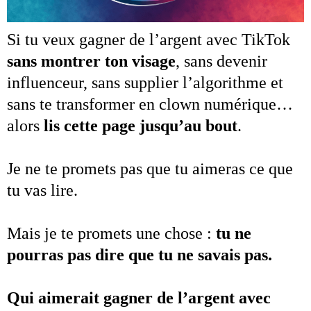
Si tu veux gagner de l’argent avec TikTok
sans montrer ton visage
, sans devenir
influenceur, sans supplier l’algorithme et
sans te transformer en clown numérique…
alors
lis cette page jusqu’au bout
.
Je ne te promets pas que tu aimeras ce que
tu vas lire.
Mais je te promets une chose :
tu ne
pourras pas dire que tu ne savais pas.
Qui aimerait gagner de l’argent avec