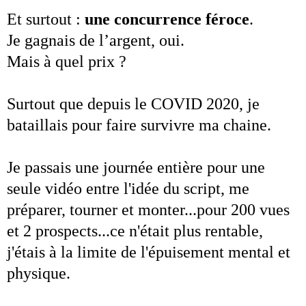
Et surtout :
une concurrence féroce
.
Je gagnais de l’argent, oui.
Mais à quel prix ?
Surtout que depuis le COVID 2020, je
bataillais pour faire survivre ma chaine.
Je passais une journée entière pour une
seule vidéo entre l'idée du script, me
préparer, tourner et monter...pour 200 vues
et 2 prospects...ce n'était plus rentable,
j'étais à la limite de l'épuisement mental et
physique.