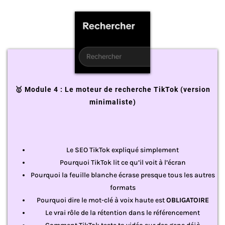
🥇 Module 4 : Le moteur de recherche TikTok (version
minimaliste)
Le SEO TikTok expliqué simplement
Pourquoi TikTok lit ce qu’il voit à l’écran
Pourquoi la feuille blanche écrase presque tous les autres
formats
Pourquoi dire le mot-clé à voix haute est
OBLIGATOIRE
Le vrai rôle de la rétention dans le référencement