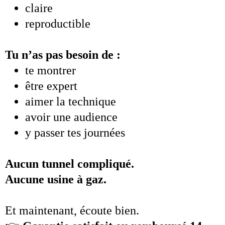
claire
reproductible
Tu n’as pas besoin de :
te montrer
être expert
aimer la technique
avoir une audience
y passer tes journées
Aucun tunnel compliqué.
Aucune usine à gaz.
Et maintenant, écoute bien.