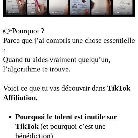
👉Pourquoi ?
Parce que j’ai compris une chose essentielle
:
Quand tu aides vraiment quelqu’un,
l’algorithme te trouve.
Voici ce que tu vas découvrir dans
TikTok
Affiliation
.
Pourquoi le talent est inutile sur
TikTok
(et pourquoi c’est une
bénédiction)