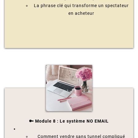
La phrase clé qui transforme un spectateur
en acheteur
🔑 Module 8 : Le système NO EMAIL
Comment vendre sans tunnel compliqué