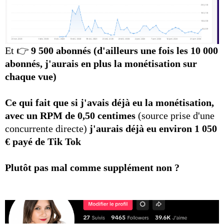
Et 👉
9 500 abonnés (d'ailleurs une fois les 10 000
abonnés, j'aurais en plus la monétisation sur
chaque vue)
Ce qui fait que si j'avais déjà eu la monétisation,
avec un RPM de 0,50 centimes
(source prise d'une
concurrente directe)
j'aurais déjà eu environ 1 050
€ payé de Tik Tok
Plutôt pas mal comme supplément non ?