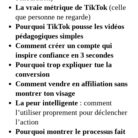
La vraie métrique de TikTok
(celle
que personne ne regarde)
Pourquoi TikTok pousse les vidéos
pédagogiques simples
Comment créer un compte qui
inspire confiance en 3 secondes
Pourquoi trop expliquer tue la
conversion
Comment vendre en affiliation sans
montrer ton visage
La peur intelligente
: comment
l’utiliser proprement pour déclencher
l’action
Pourquoi montrer le processus fait