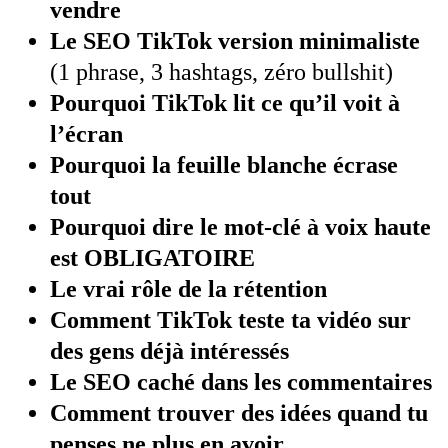
vendre
Le SEO TikTok version minimaliste
(1 phrase, 3 hashtags, zéro bullshit)
Pourquoi TikTok lit ce qu’il voit à
l’écran
Pourquoi la feuille blanche écrase
tout
Pourquoi dire le mot-clé à voix haute
est OBLIGATOIRE
Le vrai rôle de la rétention
Comment TikTok teste ta vidéo sur
des gens déjà intéressés
Le SEO caché dans les commentaires
Comment trouver des idées quand tu
penses ne plus en avoir