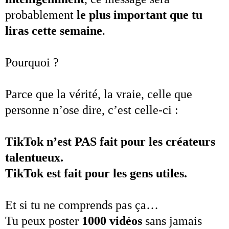
probablement
le plus important que tu
liras cette semaine
.
Pourquoi ?
Parce que la vérité, la vraie, celle que
personne n’ose dire, c’est celle-ci :
TikTok n’est PAS fait pour les créateurs
talentueux.
TikTok est fait pour les gens utiles.
Et si tu ne comprends pas ça…
Tu peux poster
1000 vidéos
sans jamais