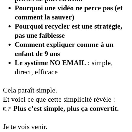
Pourquoi une vidéo ne perce pas (et
comment la sauver)
Pourquoi recycler est une stratégie,
pas une faiblesse
Comment expliquer comme à un
enfant de 9 ans
Le système NO EMAIL
: simple,
direct, efficace
Cela paraît simple.
Et voici ce que cette simplicité révèle :
👉
Plus c’est simple, plus ça convertit.
Je te vois venir.