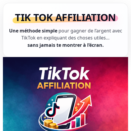
TIK TOK AFFILIATION
Une méthode simple
pour gagner de l’argent avec
TikTok en expliquant des choses utiles…
sans jamais te montrer à l’écran.