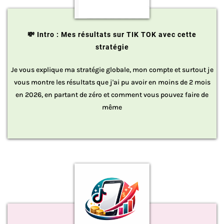
💸 Intro : Mes résultats sur TIK TOK avec cette
stratégie
​Je vous explique ma stratégie globale, mon compte et surtout je
vous montre les résultats que j'ai pu avoir en moins de 2 mois
en 2026, en partant de zéro et comment vous pouvez faire de
même