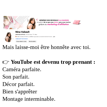
Mais laisse-moi être honnête avec toi.
👉
YouTube est devenu trop prenant :
Caméra parfaite.
Son parfait.
Décor parfait.
Bien s'apprêter
Montage interminable.