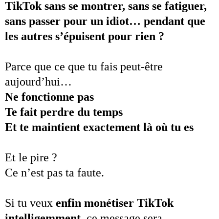
TikTok sans se montrer, sans se fatiguer,
sans passer pour un idiot… pendant que
les autres s’épuisent pour rien ?
Parce que ce que tu fais peut-être
aujourd’hui…
Ne fonctionne pas
Te fait perdre du temps
Et te maintient exactement là où tu es
Et le pire ?
Ce n’est pas ta faute.
Si tu veux
enfin monétiser TikTok
intelligemment
, ce message sera