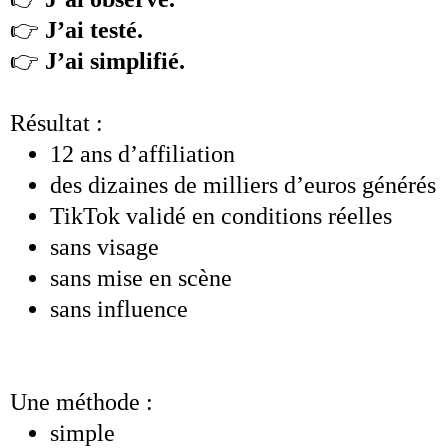
👉
J’ai testé.
👉
J’ai simplifié.
Résultat :
12 ans d’affiliation
des dizaines de milliers d’euros générés
TikTok validé en conditions réelles
sans visage
sans mise en scène
sans influence
Une méthode :
simple