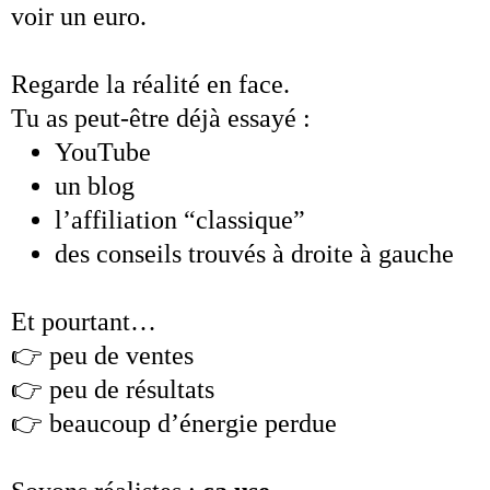
voir un euro.
Regarde la réalité en face.
Tu as peut-être déjà essayé :
YouTube
un blog
l’affiliation “classique”
des conseils trouvés à droite à gauche
Et pourtant…
👉 peu de ventes
👉 peu de résultats
👉 beaucoup d’énergie perdue