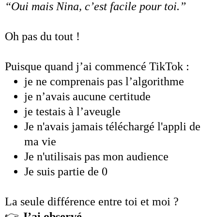
“Oui mais Nina, c’est facile pour toi.”
Oh pas du tout !
Puisque quand j’ai commencé TikTok :
je ne comprenais pas l’algorithme
je n’avais aucune certitude
je testais à l’aveugle
Je n'avais jamais téléchargé l'appli de
ma vie
Je n'utilisais pas mon audience
Je suis partie de 0
La seule différence entre toi et moi ?
👉
J’ai observé.