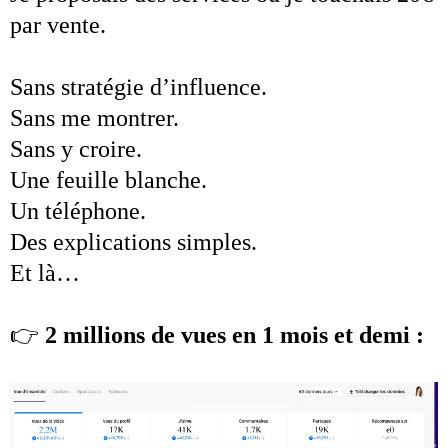
par vente.
Sans stratégie d’influence.
Sans me montrer.
Sans y croire.
Une feuille blanche.
Un téléphone.
Des explications simples.
Et là…
👉
2 millions de vues en 1 mois et demi :