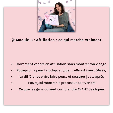
🎬
Module 3 : Affiliation : ce qui marche vraiment
Comment vendre en affiliation sans montrer ton visage
Pourquoi la peur fait cliquer (
quand elle est bien utilisée)
La différence entre faire peur… et rassurer juste après
Pourquoi montrer le processus fait vendre
Ce que les gens doivent comprendre AVANT de cliquer