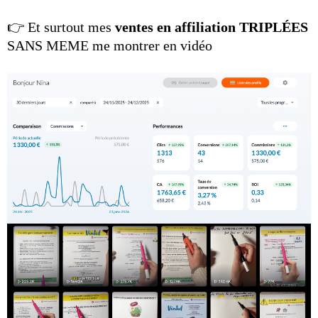
👉 Et surtout mes
ventes en affiliation TRIPLÉES
SANS MEME me montrer en vidéo