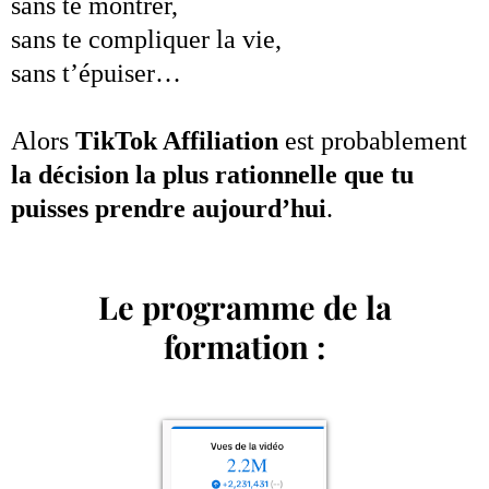
sans te montrer,
sans te compliquer la vie,
sans t’épuiser…
Alors
TikTok Affiliation
est probablement
la décision la plus rationnelle que tu
puisses prendre aujourd’hui
.
Le programme de la
formation :