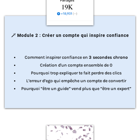
🪄 Module 2 : Créer un compte qui inspire confiance
Comment inspirer confiance en
3 secondes chrono
Création d'un compte ensemble de 0
Pourquoi trop expliquer te fait perdre des clics
L’erreur d’ego qui empêche un compte de convertir
Pourquoi “être un guide” vend plus que “être un expert”