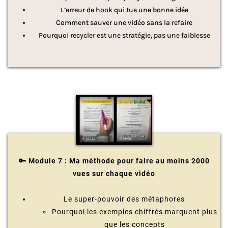
L’erreur de hook qui tue une bonne idée
Comment sauver une vidéo sans la refaire
Pourquoi recycler est une stratégie, pas une faiblesse
🔑 Module 7 : Ma méthode pour faire au moins 2000
vues sur chaque vidéo
Le super-pouvoir des métaphores
Pourquoi les exemples chiffrés marquent plus
que les concepts