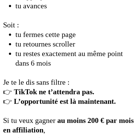
tu avances
Soit :
tu fermes cette page
tu retournes scroller
tu restes exactement au même point
dans 6 mois
Je te le dis sans filtre :
👉
TikTok ne t’attendra pas.
👉
L’opportunité est là maintenant.
Si tu veux gagner
au moins 200 € par mois
en affiliation
,