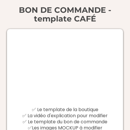
BON DE COMMANDE -
template CAFÉ
✅ Le template de la boutique
✅ La vidéo d'explication pour modifier
✅ Le template du bon de commande
✅Les images MOCKUP à modifier