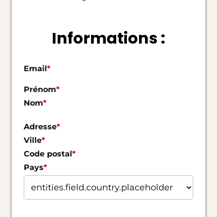
Informations :
Email
*
Prénom
*
Nom
*
Adresse
*
Ville
*
Code postal
*
Pays
*