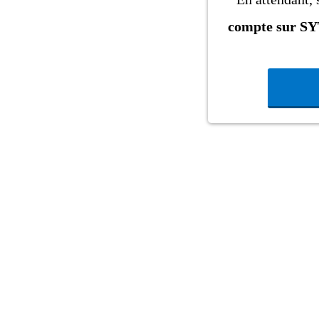
compte sur S