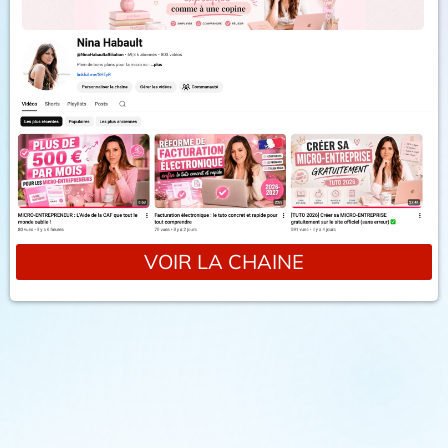
VOIR LA CHAINE