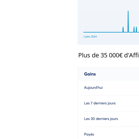
Plus de 35 000€ d'Affi