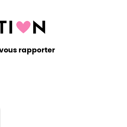
l vous rapporter