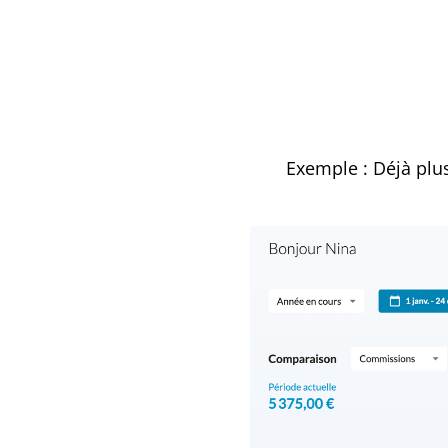
Exemple : Déjà plu