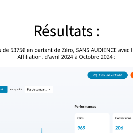
Résultats :
s de 5375€ en partant de Zéro, SANS AUDIENCE avec l
Affiliation, d'avril 2024 à Octobre 2024 :