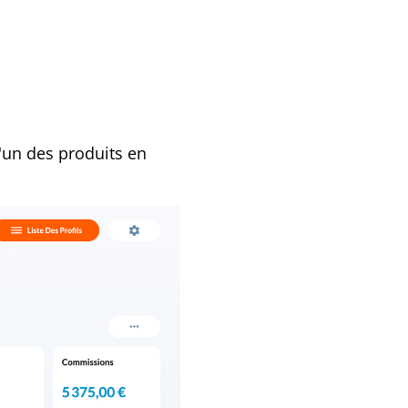
'un des produits en