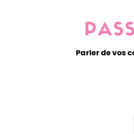
Parler de vos c