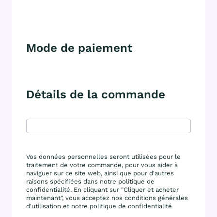
Mode de paiement
Détails de la commande
Vos données personnelles seront utilisées pour le
traitement de votre commande, pour vous aider à
naviguer sur ce site web, ainsi que pour d'autres
raisons spécifiées dans notre politique de
confidentialité. En cliquant sur "Cliquer et acheter
maintenant", vous acceptez nos conditions générales
d'utilisation et notre politique de confidentialité