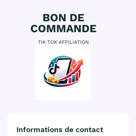
BON DE
COMMANDE
TIK TOK AFFILIATION
Informations de contact